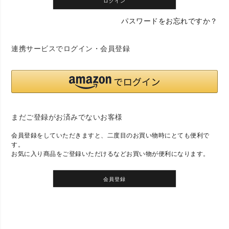
ログイン
パスワードをお忘れですか？
連携サービスでログイン・会員登録
まだご登録がお済みでないお客様
会員登録をしていただきますと、二度目のお買い物時にとても便利で
す。
お気に入り商品をご登録いただけるなどお買い物が便利になります。
会員登録