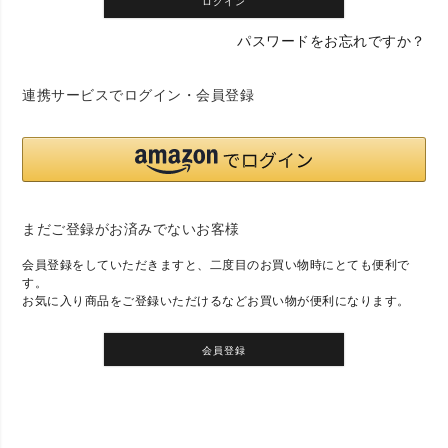
ログイン
パスワードをお忘れですか？
連携サービスでログイン・会員登録
まだご登録がお済みでないお客様
会員登録をしていただきますと、二度目のお買い物時にとても便利で
す。
お気に入り商品をご登録いただけるなどお買い物が便利になります。
会員登録