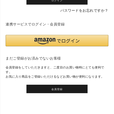
ログイン
パスワードをお忘れですか？
連携サービスでログイン・会員登録
まだご登録がお済みでないお客様
会員登録をしていただきますと、二度目のお買い物時にとても便利で
す。
お気に入り商品をご登録いただけるなどお買い物が便利になります。
会員登録