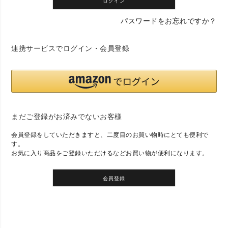
ログイン
パスワードをお忘れですか？
連携サービスでログイン・会員登録
まだご登録がお済みでないお客様
会員登録をしていただきますと、二度目のお買い物時にとても便利で
す。
お気に入り商品をご登録いただけるなどお買い物が便利になります。
会員登録