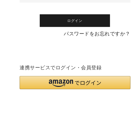
)
ログイン
パスワードをお忘れですか？
連携サービスでログイン・会員登録