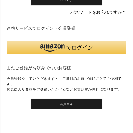
ログイン
パスワードをお忘れですか？
連携サービスでログイン・会員登録
まだご登録がお済みでないお客様
会員登録をしていただきますと、二度目のお買い物時にとても便利で
す。
お気に入り商品をご登録いただけるなどお買い物が便利になります。
会員登録