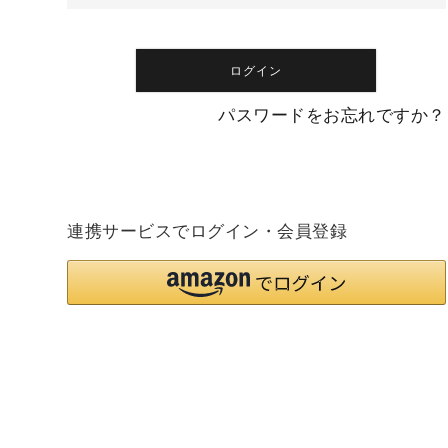
)
ログイン
パスワードをお忘れですか？
連携サービスでログイン・会員登録