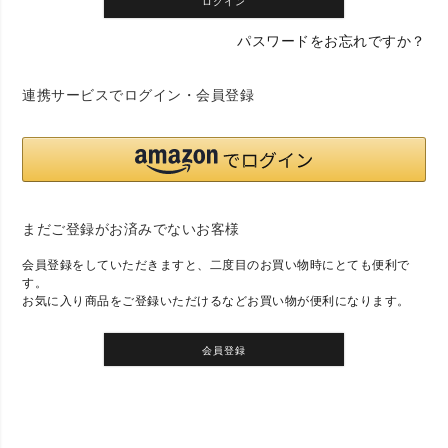
ログイン
パスワードをお忘れですか？
連携サービスでログイン・会員登録
まだご登録がお済みでないお客様
会員登録をしていただきますと、二度目のお買い物時にとても便利で
す。
お気に入り商品をご登録いただけるなどお買い物が便利になります。
会員登録