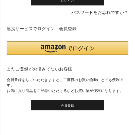
ログイン
パスワードをお忘れですか？
連携サービスでログイン・会員登録
まだご登録がお済みでないお客様
会員登録をしていただきますと、二度目のお買い物時にとても便利で
す。
お気に入り商品をご登録いただけるなどお買い物が便利になります。
会員登録