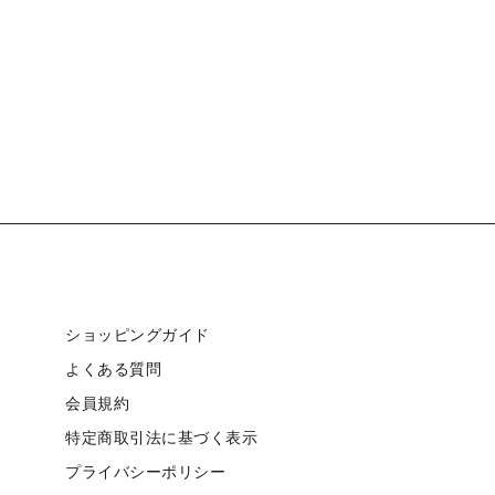
ショッピングガイド
よくある質問
会員規約
特定商取引法に基づく表示
プライバシーポリシー