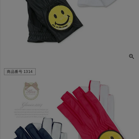
商品番号
1314