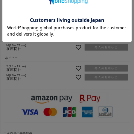
S(18～19cm)
再入荷お知らせ
在庫切れ
M(20～21cm)
再入荷お知らせ
在庫切れ
レッド
S(18～19cm)
再入荷お知らせ
在庫切れ
M(20～21cm)
再入荷お知らせ
在庫切れ
ネイビー
S(18～19cm)
再入荷お知らせ
在庫切れ
M(20～21cm)
再入荷お知らせ
在庫切れ