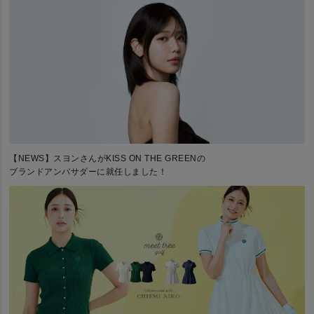
【NEWS】スヨンさんがKISS ON THE GREENの
ブランドアンバサダーに就任しました！