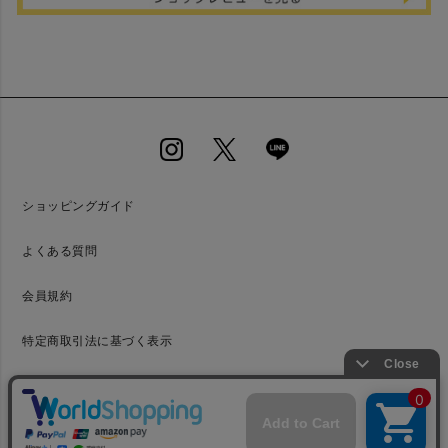
ショッピングガイド
よくある質問
会員規約
特定商取引法に基づく表示
プライバシーポリシー
お問い合わせ