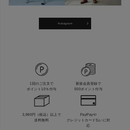
Instagram
1回のご注文で
新規会員登録で
ポイント10％付与
500ポイント付与
3,980円（税込）以上で
PayPayや
送料無料
クレジットカード払いに対
応