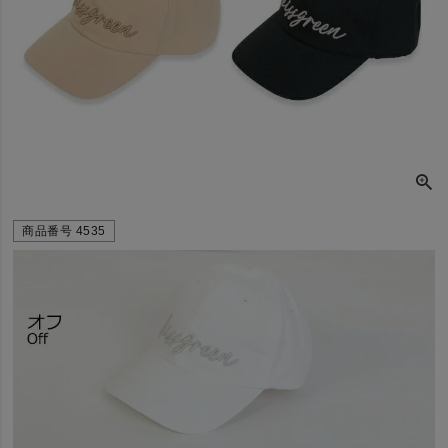
商品番号
4535