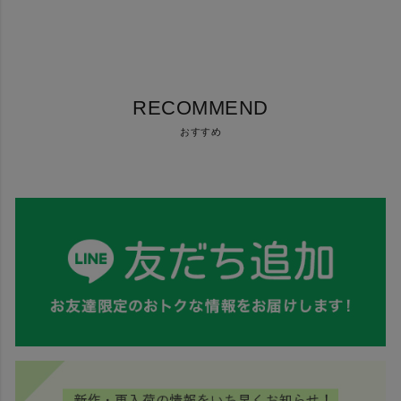
RECOMMEND
おすすめ