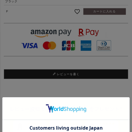
ブラック
F
カートに入れる
レビューを書く