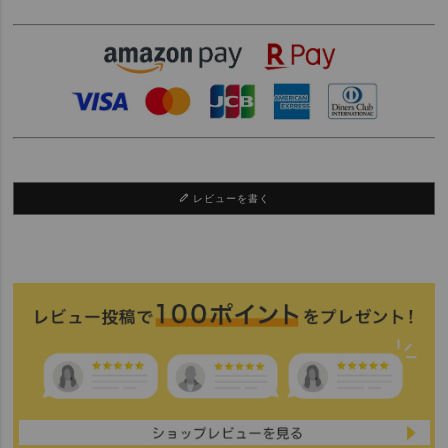
レビューを書く