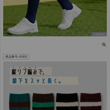
商品番号
r5000