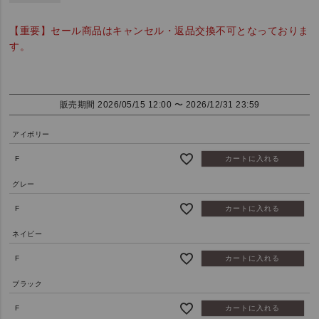
【重要】セール商品はキャンセル・返品交換不可となっておりま
す。
販売期間
2026/05/15 12:00
〜
2026/12/31 23:59
アイボリー
F
カートに入れる
グレー
F
カートに入れる
ネイビー
F
カートに入れる
ブラック
F
カートに入れる