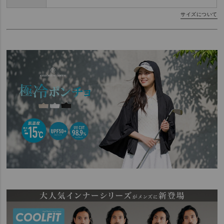
サイズについて