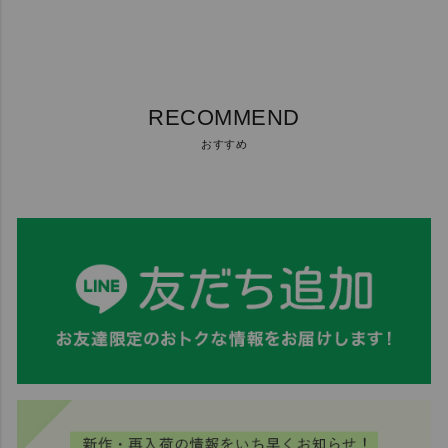
RECOMMEND
おすすめ