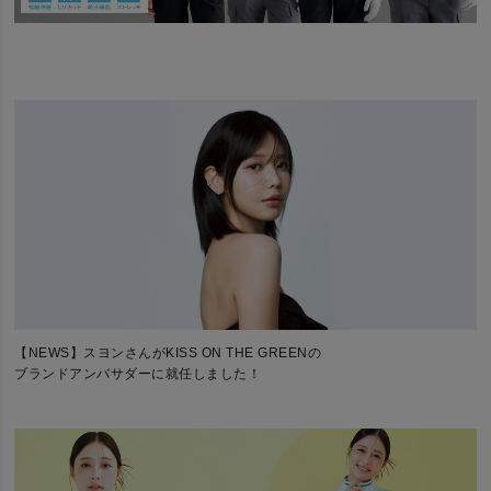
【NEWS】スヨンさんがKISS ON THE GREENの
ブランドアンバサダーに就任しました！