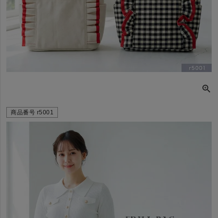
商品番号
r5001