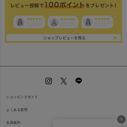
ショッピングガイド
よくある質問
会員規約