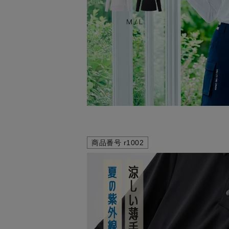
商品番号
r1002