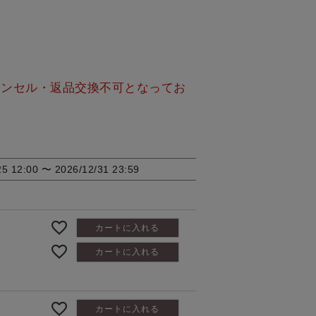
ャンセル・返品交換不可となってお
25 12:00
〜
2026/12/31 23:59
カートに入れる
カートに入れる
カートに入れる