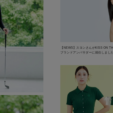
【NEWS】スヨンさんがKISS ON TH
ブランドアンバサダーに就任しまし