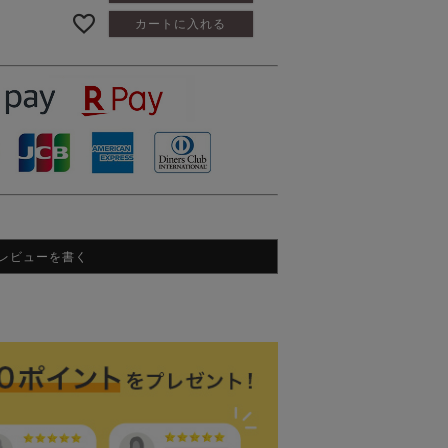
カートに入れる
レビューを書く