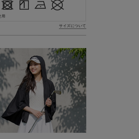
使用
サイズについて