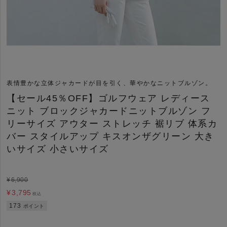
表情豊かな立体ジャカードが目を引く、華やかなニットブルゾン。
【セール45％OFF】ゴルフウェア レディース
ニット ブロックジャカードニットブルゾン フ
リーサイズ アウター ストレッチ 裾リブ 体系カ
バー スタイルアップ キスオンザグリーン 大き
いサイズ 小さいサイズ
¥
6,900
¥
3,795
税込
173
ポイント