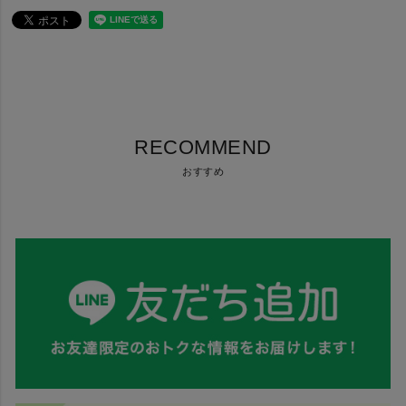
RECOMMEND
おすすめ