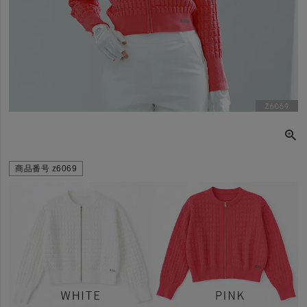
商品番号
z6069