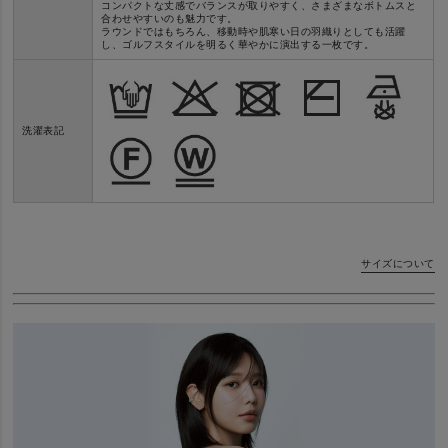
コンパクトな丈感でバランスが取りやすく、さまざまなボトムスと
合わせやすいのも魅力です。
ラウンドではもちろん、移動時や肌寒い日の羽織りとしても活躍
し、ゴルフスタイルを明るく華やかに演出する一枚です。
洗濯表記
サイズについて