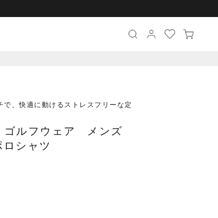
チで、快適に動けるストレスフリーな定
F】ゴルフウェア メンズ
ポロシャツ