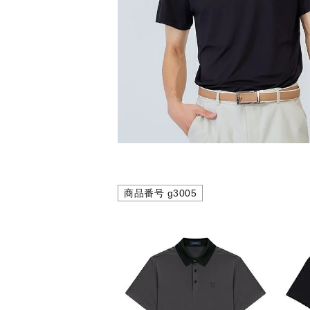
商品番号
g3005