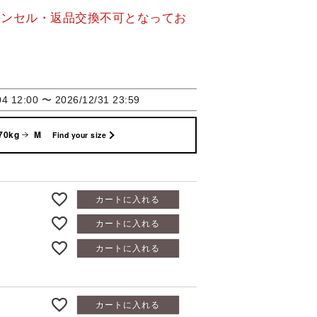
ャンセル・返品交換不可となってお
04 12:00
〜
2026/12/31 23:59
70kg
M
Find your size
カートに入れる
カートに入れる
カートに入れる
カートに入れる