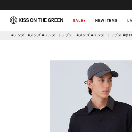
SALE
▾
NEW ITEMS
L
メンズ
メンズ
メンズ_トップス
メンズ
メンズ_トップス
ポ