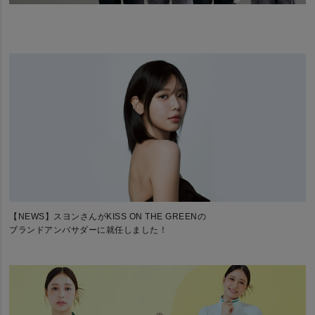
【NEWS】スヨンさんがKISS ON THE GREENの
ブランドアンバサダーに就任しました！