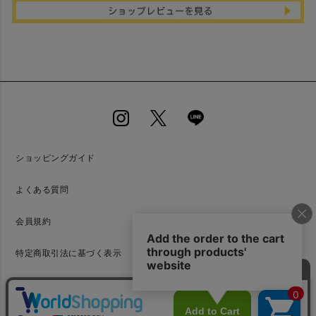
ショッピングガイド
よくある質問
会員規約
特定商取引法に基づく表示
プライバシーポリシー