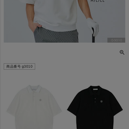
商品番号
g3010