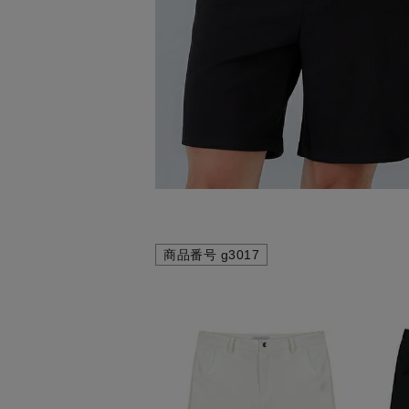
商品番号
g3017