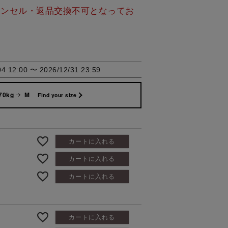
ャンセル・返品交換不可となってお
04 12:00
〜
2026/12/31 23:59
70kg
M
Find your size
カートに入れる
カートに入れる
カートに入れる
カートに入れる