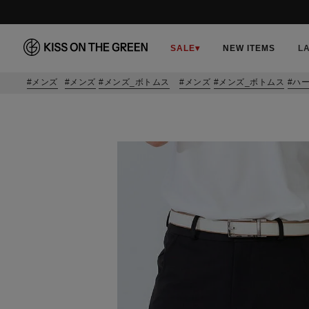
SALE
▾
NEW ITEMS
L
メンズ
メンズ
メンズ_ボトムス
メンズ
メンズ_ボトムス
ハ