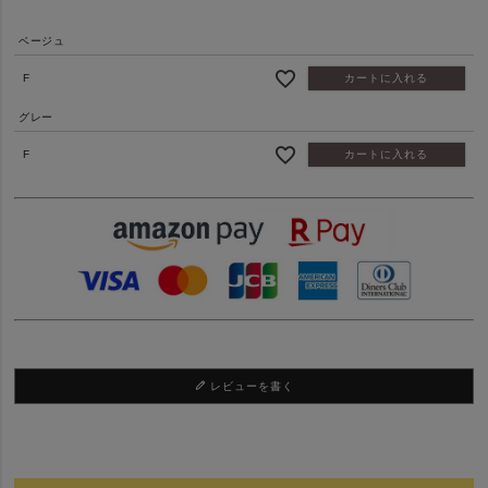
ベージュ
F
カートに入れる
グレー
F
カートに入れる
レビューを書く