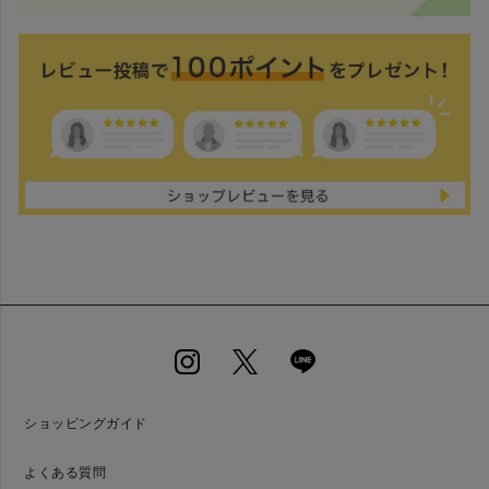
ショッピングガイド
よくある質問