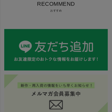
RECOMMEND
おすすめ