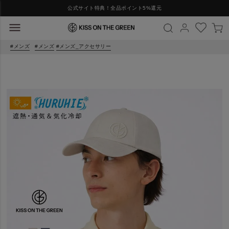
公式サイト特典！全品ポイント5%還元
メンズ
メンズ
メンズ_アクセサリー