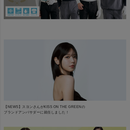
【NEWS】スヨンさんがKISS ON THE GREENの
ブランドアンバサダーに就任しました！