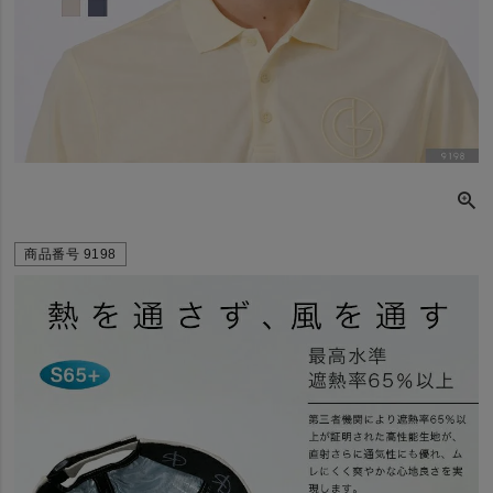
商品番号
9198