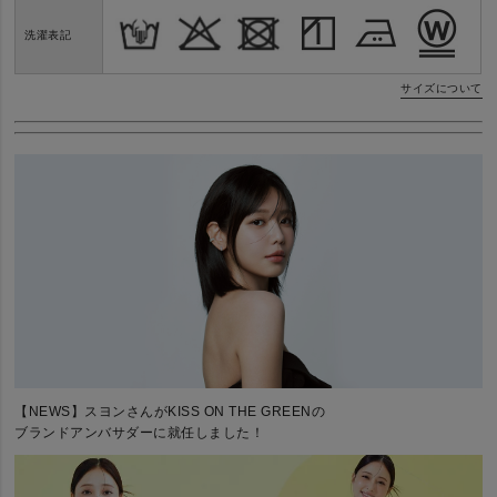
洗濯表記
サイズについて
【NEWS】スヨンさんがKISS ON THE GREENの
ブランドアンバサダーに就任しました！