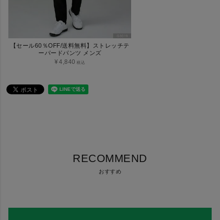
【セール60％OFF/送料無料】ストレッチテ
ーパードパンツ メンズ
¥
4,840
税込
RECOMMEND
おすすめ