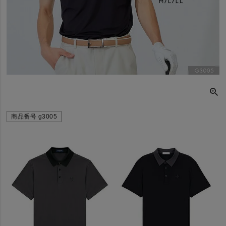
商品番号
g3005