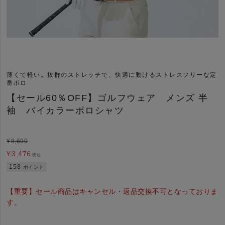
薄くて軽い。抜群のストレッチで、快適に動けるストレスフリーな定
番ポロ
【セール60％OFF】ゴルフウェア メンズ 半
袖 バイカラーポロシャツ
¥
8,690
¥
3,476
税込
158
ポイント
【重要】セール商品はキャンセル・返品交換不可となっておりま
す。