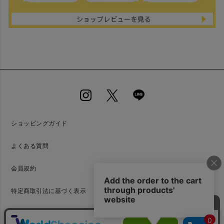
ショッピングガイド
よくある質問
会員規約
特定商取引法に基づく表示
プライバシーポリシー