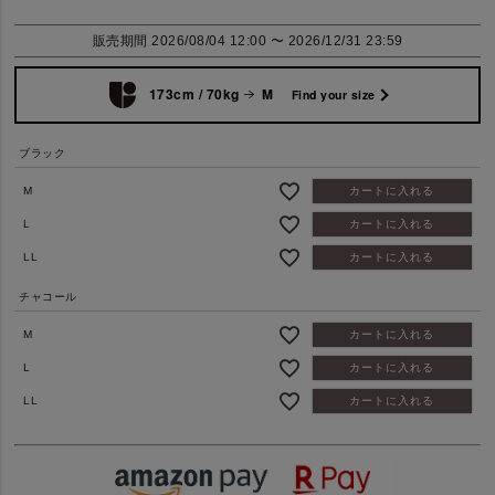
販売期間
2026/08/04 12:00
〜
2026/12/31 23:59
173cm / 70kg
M
Find your size
ブラック
M
カートに入れる
L
カートに入れる
LL
カートに入れる
チャコール
M
カートに入れる
L
カートに入れる
LL
カートに入れる