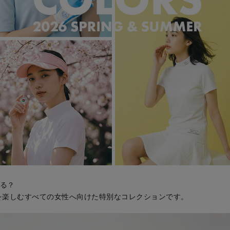
る？
、カラーを楽しむすべての女性へ向けた特別なコレクションです。