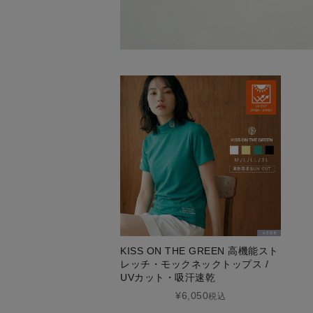
KISS ON THE GREEN 高機能スト
レッチ・モックネックトップス /
UVカット・吸汗速乾
¥6,050
税込