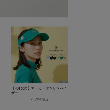
【4月発売】マーカー付きサンバイ
ザー
¥4,950
税込