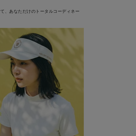
せて、あなただけのトータルコーディネー