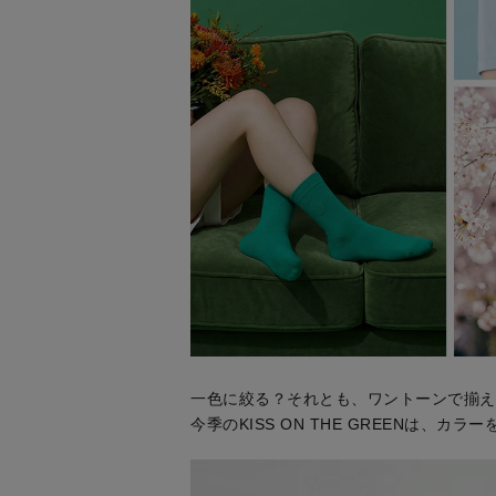
一色に絞る？それとも、ワントーンで揃え
今季のKISS ON THE GREENは