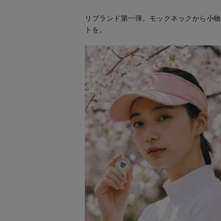
リブランド第一弾。モックネックから小物
トを。