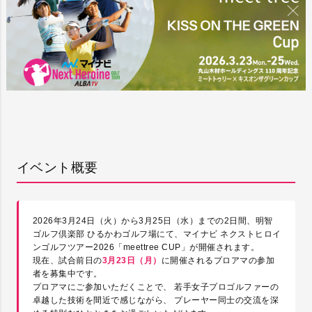
イベント概要
2026年3月24日（火）から3月25日（水）までの2日間、明智
ゴルフ倶楽部 ひるかわゴルフ場にて、マイナビ ネクストヒロイ
ンゴルフツアー2026「meettree CUP」が開催されます。
現在、試合前日の
3月23日（月）
に開催されるプロアマの参加
者を募集中です。
プロアマにご参加いただくことで、 若手女子プロゴルファーの
卓越した技術を間近で感じながら、 プレーヤー同士の交流を深