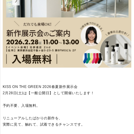
KISS ON THE GREEN 2026春夏新作展示会
2月28日(土)は【一般公開日】として開催いたします！
予約不要、入場無料。
リニューアルしたばかりの新作を、
実際に見て、触れて、試着できるチャンスです。