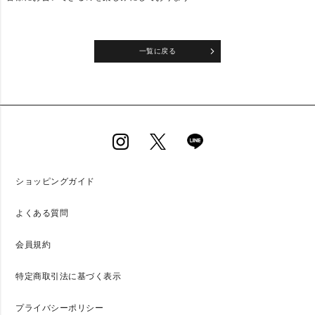
一覧に戻る
ショッピングガイド
よくある質問
会員規約
特定商取引法に基づく表示
プライバシーポリシー