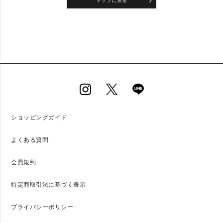
トップに戻る
ショッピングガイド
よくある質問
会員規約
特定商取引法に基づく表示
プライバシーポリシー