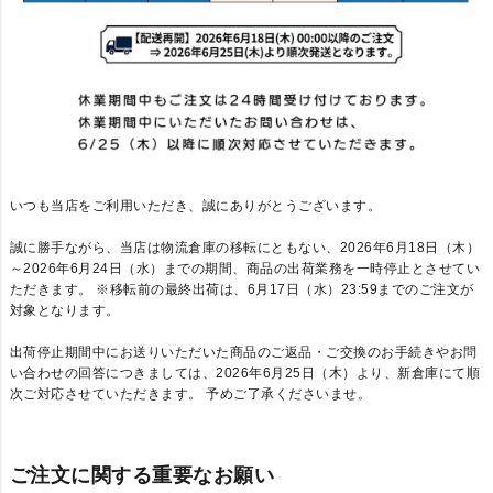
いつも当店をご利用いただき、誠にありがとうございます。
誠に勝手ながら、当店は物流倉庫の移転にともない、2026年6月18日（木）
～2026年6月24日（水）までの期間、商品の出荷業務を一時停止とさせてい
ただきます。
※移転前の最終出荷は、6月17日（水）23:59までのご注文が
対象となります。
出荷停止期間中にお送りいただいた商品のご返品・ご交換のお手続きやお問
い合わせの回答につきましては、2026年6月25日（木）より、新倉庫にて順
次ご対応させていただきます。
予めご了承くださいませ。
ご注文に関する重要なお願い