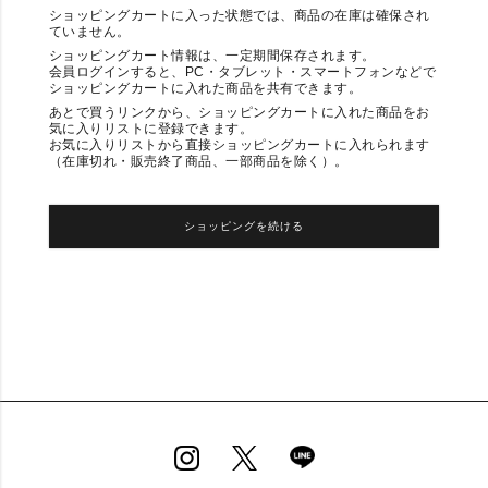
ショッピングカートに入った状態では、商品の在庫は確保され
ていません。
ショッピングカート情報は、一定期間保存されます。
会員ログインすると、PC・タブレット・スマートフォンなどで
ショッピングカートに入れた商品を共有できます。
あとで買うリンクから、ショッピングカートに入れた商品をお
気に入りリストに登録できます。
お気に入りリストから直接ショッピングカートに入れられます
（在庫切れ・販売終了商品、一部商品を除く）。
ショッピングを続ける