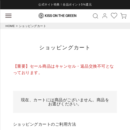
公式サイト特典！全品ポイント5%還元
HOME
ショッピングカート
ショッピングカート
【重要】セール商品はキャンセル・返品交換不可とな
っております。
現在、カートには商品がございません。商品を
お選びください。
ショッピングカートのご利用方法