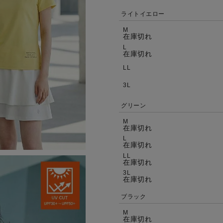
ライトイエロー
M
在庫切れ
L
在庫切れ
LL
3L
グリーン
M
在庫切れ
L
在庫切れ
LL
在庫切れ
3L
在庫切れ
ブラック
M
在庫切れ