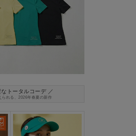
完璧なトータルコーデ ／
られる、2026年春夏の新作