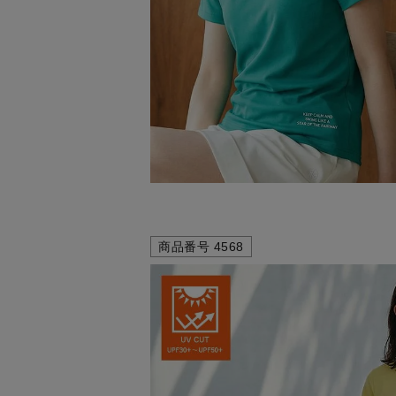
商品番号
4568