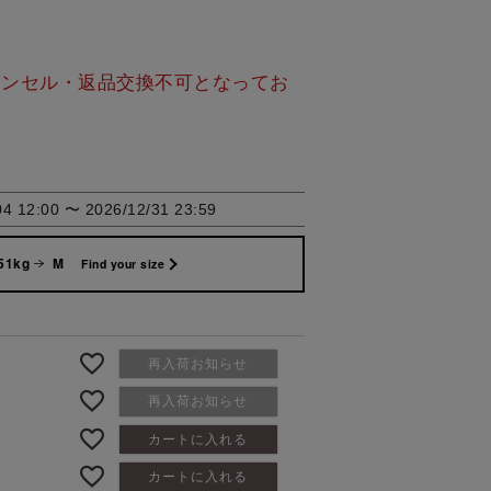
ャンセル・返品交換不可となってお
04 12:00
〜
2026/12/31 23:59
51kg
M
Find your size
再入荷お知らせ
再入荷お知らせ
カートに入れる
カートに入れる