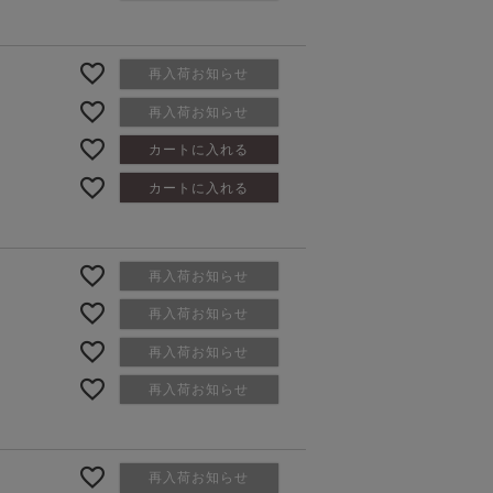
再入荷お知らせ
再入荷お知らせ
カートに入れる
カートに入れる
再入荷お知らせ
再入荷お知らせ
再入荷お知らせ
再入荷お知らせ
再入荷お知らせ