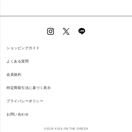
ショッピングガイド
よくある質問
会員規約
特定商取引法に基づく表示
プライバシーポリシー
お問い合わせ
©2026 KISS ON THE GREEN