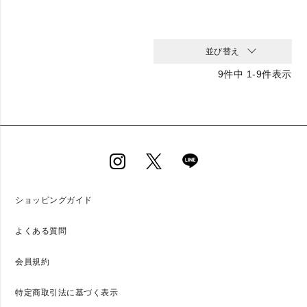
並び替え
9
件中
1
-
9
件表示
ショッピングガイド
よくある質問
会員規約
特定商取引法に基づく表示